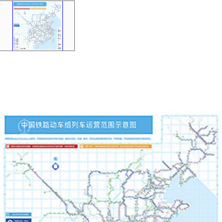
主页
动车组运行线路
干线高速铁路