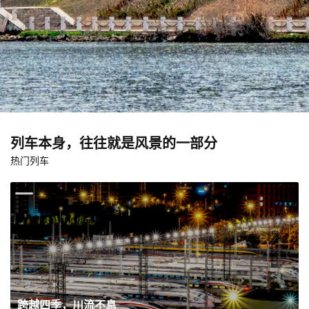
列车本身，往往就是风景的一部分
热门列车
跨越四季，川流不息