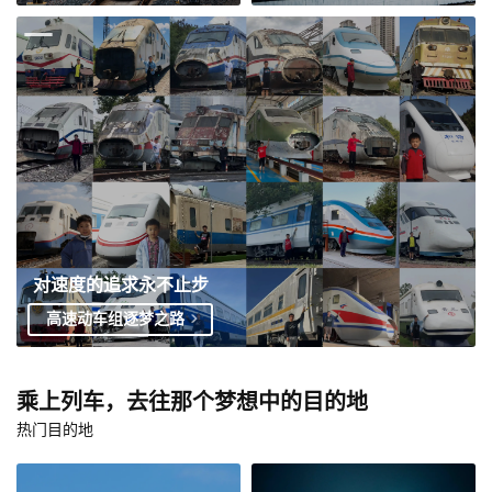
对速度的追求永不止步
高速动车组逐梦之路
乘上列车，去往那个梦想中的目的地
热门目的地