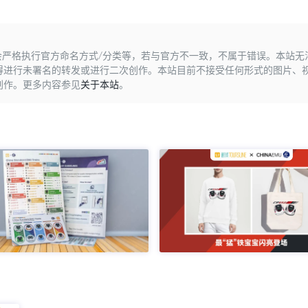
不会严格执行官方命名方式/分类等，若与官方不一致，不属于错误。本站
得进行未署名的转发或进行二次创作。本站目前不接受任何形式的图片、
创作。更多内容参见
关于本站
。