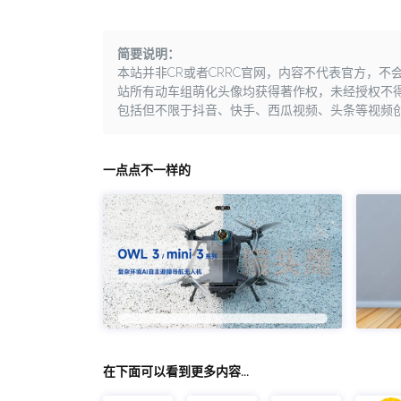
简要说明：
本站并非CR或者CRRC官网，内容不代表官方，
站所有动车组萌化头像均获得著作权，未经授权不
包括但不限于抖音、快手、西瓜视频、头条等视频
一点点不一样的
在下面可以看到更多内容…