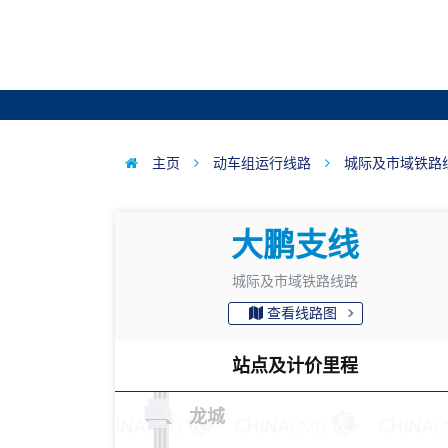
主页
动车组运行线路
城际及市域铁路
大鹏支线
城际及市域铁路线路
查看线路图
站点及计价里程
龙城