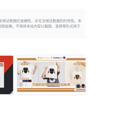
无法保证数据的准确性，亦无法保证数据的时效性。本
视频投稿。不得将本站内容以截图、录屏等形式用于