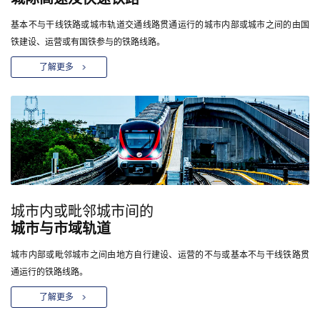
基本不与干线铁路或城市轨道交通线路贯通运行的城市内部或城市之间的由国
铁建设、运营或有国铁参与的铁路线路。
了解更多
城市内或毗邻城市间的
城市与市域轨道
城市内部或毗邻城市之间由地方自行建设、运营的不与或基本不与干线铁路贯
通运行的铁路线路。
了解更多