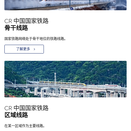
CR 中国国家铁路
骨干线路
国家铁路网络处于骨干地位的铁路线路。
了解更多
CR 中国国家铁路
区域线路
在某一区域作为主要线路。