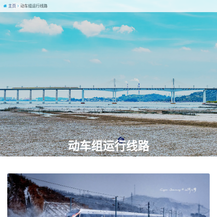
主页
动车组运行线路
动车组运行线路