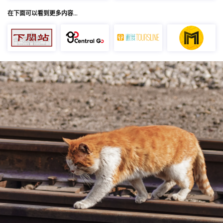
在下面可以看到更多内容…