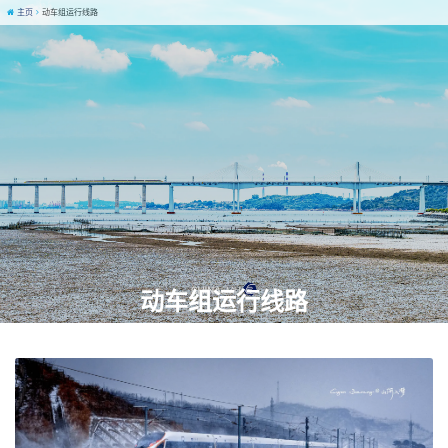
主页
动车组运行线路
动车组运行线路