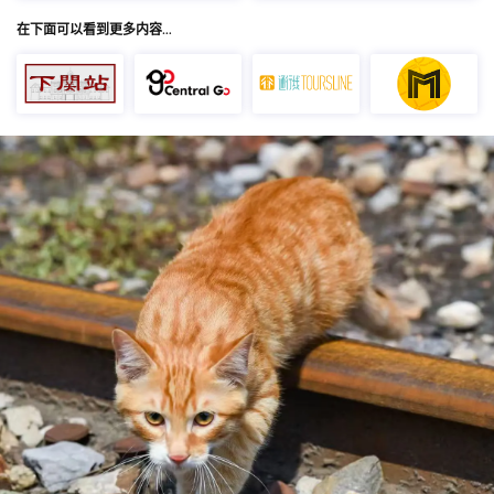
在下面可以看到更多内容…