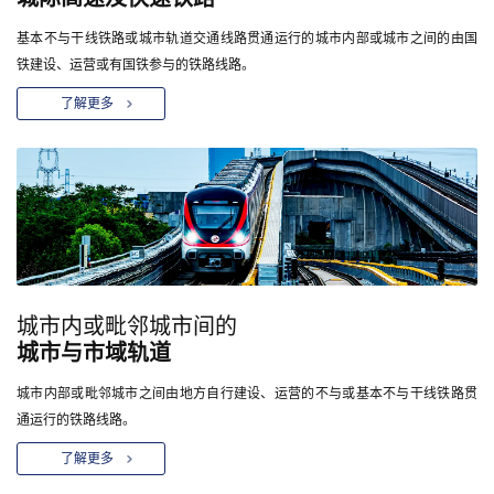
基本不与干线铁路或城市轨道交通线路贯通运行的城市内部或城市之间的由国
铁建设、运营或有国铁参与的铁路线路。
了解更多
城市内或毗邻城市间的
城市与市域轨道
城市内部或毗邻城市之间由地方自行建设、运营的不与或基本不与干线铁路贯
通运行的铁路线路。
了解更多