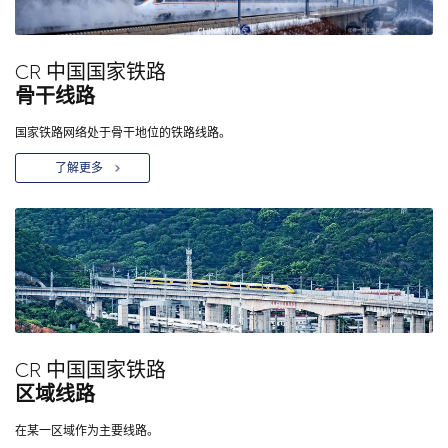
CR 中国国家铁路
骨干线路
国家铁路网络处于骨干地位的铁路线路。
了解更多
CR 中国国家铁路
区域线路
在某一区域作为主要线路。