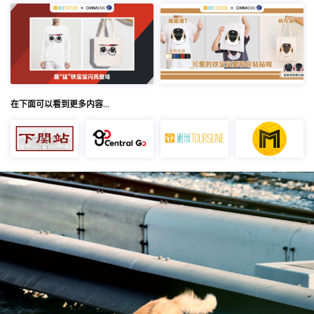
在下面可以看到更多内容…