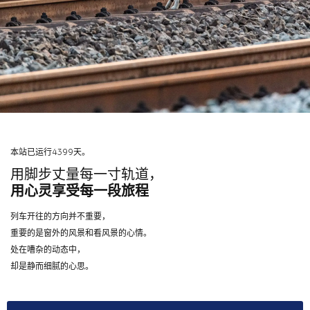
本站已运行4399天。
用脚步丈量每一寸轨道，
用心灵享受每一段旅程
列车开往的方向并不重要，
重要的是窗外的风景和看风景的心情。
处在嘈杂的动态中，
却是静而细腻的心思。