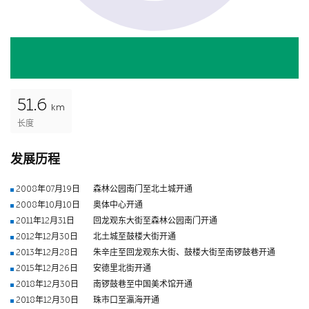
51.6
km
长度
发展历程
2008年07月19日
森林公园南门至北土城开通
2008年10月10日
奥体中心开通
2011年12月31日
回龙观东大街至森林公园南门开通
2012年12月30日
北土城至鼓楼大街开通
2013年12月28日
朱辛庄至回龙观东大街、鼓楼大街至南锣鼓巷开通
2015年12月26日
安德里北街开通
2018年12月30日
南锣鼓巷至中国美术馆开通
2018年12月30日
珠市口至瀛海开通