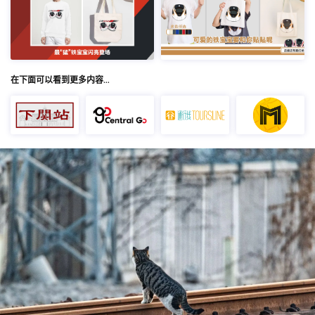
在下面可以看到更多内容…