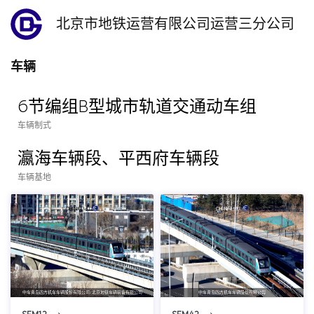
北京市地铁运营有限公司运营三分公司
车辆
6节编组B型城市轨道交通动车组
车辆制式
瀛海车辆段、平西府车辆段
车辆基地
中车青岛四方机车车辆股份有限公司/北京地铁车辆装备有限公司
中车青岛四方机车车辆股份有限公司